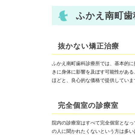
ふかえ南町歯
抜かない矯正治療
ふかえ南町歯科診療所では、基本的に
きに身体に影響を及ぼす可能性がある
ほどと、良心的な価格で提供していま
完全個室の診療室
院内の診療室はすべて完全個室となっ
の人に聞かれたくないという方は多い