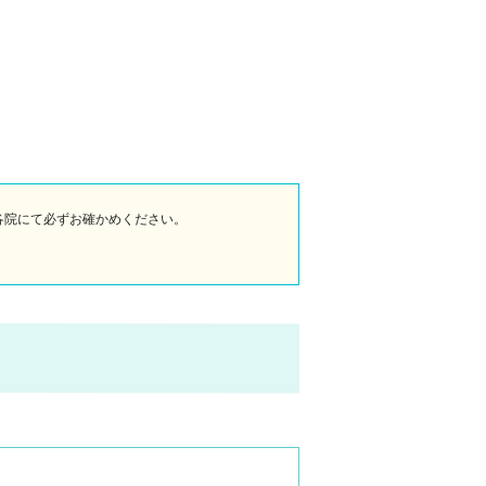
各院にて必ずお確かめください。