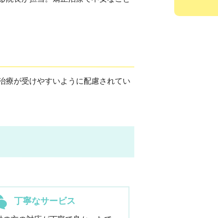
治療が受けやすいように配慮されてい
丁寧なサービス