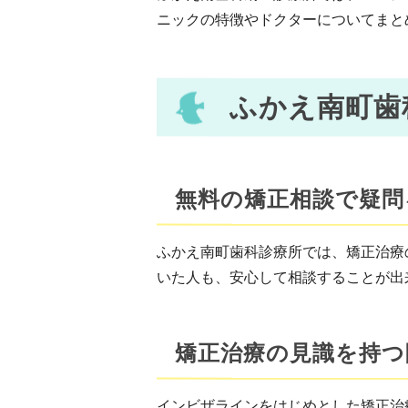
ニックの特徴やドクターについてまと
ふかえ南町歯
無料の矯正相談で疑問
ふかえ南町歯科診療所では、矯正治療
いた人も、安心して相談することが出
矯正治療の見識を持つ
インビザラインをはじめとした矯正治