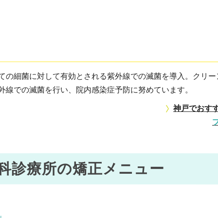
ての細菌に対して有効とされる紫外線での滅菌を導入。クリー
外線での滅菌を行い、院内感染症予防に努めています。
神戸でおす
科診療所の矯正メニュー