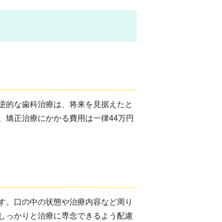
逆的な歯科治療は、将来を見据えたと
、矯正治療にかかる費用は一律44万円
す。口の中の状態や治療内容など周り
しっかりと治療に専念できるよう配慮