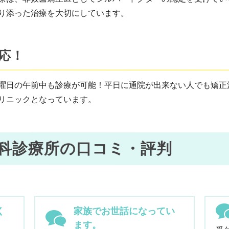
り添った治療を大切にしています。
応！
曜日の午前中も診療が可能！平日に通院が出来ない人でも矯正
リニックとなっています。
科診療所の口コミ・評判
く
家族でお世話になってい
ます。