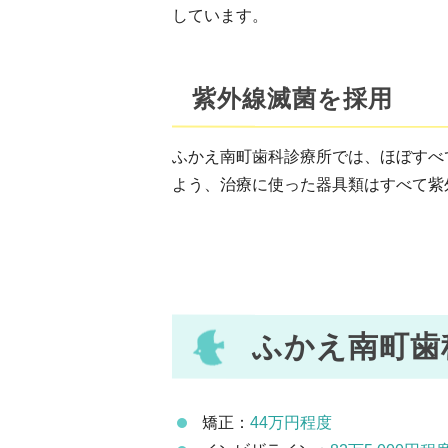
しています。
紫外線滅菌を採用
ふかえ南町歯科診療所では、ほぼすべ
よう、治療に使った器具類はすべて紫
ふかえ南町歯
矯正：
44万円程度