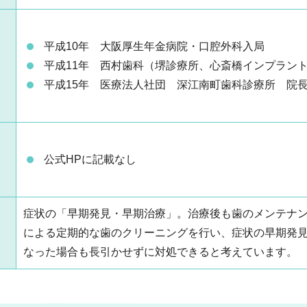
平成10年 大阪厚生年金病院・口腔外科入局
平成11年 西村歯科（堺診療所、心斎橋インプラン
平成15年 医療法人社団 深江南町歯科診療所 院
公式HPに記載なし
症状の「早期発見・早期治療」。治療後も歯のメンテナ
による定期的な歯のクリーニングを行い、症状の早期発
なった場合も長引かせずに対処できると考えています。