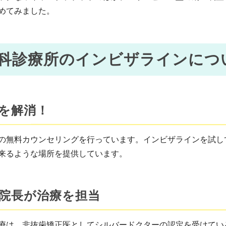
めてみました。
科診療所のインビザラインにつ
を解消！
の無料カウンセリングを行っています。インビザラインを試し
来るような場所を提供しています。
院長が治療を担当
療は、非抜歯矯正医としてシルバードクターの認定を受けてい