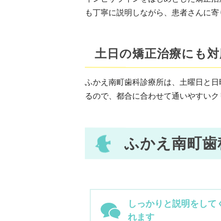
も丁寧に説明しながら、患者さんに寄
土日の矯正治療にも対
ふかえ南町歯科診療所は、土曜日と日
るので、都合に合わせて通いやすいク
ふかえ南町歯
しっかりと説明をして
れます