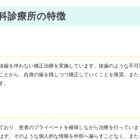
科診療所の特徴
抜歯を伴わない矯正治療を実施しています。抜歯のような不可
ことから、自身の歯を残しつつ矯正していくことを推奨。また
す。
ており、患者のプライベートを確保しながら治療を行っていま
はず。そのような個人的な情報を外部へ漏らすことなく、また