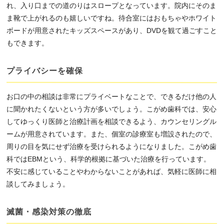
れ、入り口までの道のりはスロープとなっています。院内にそのま
ま靴で上がれるのも嬉しいですね。待合室にはおもちゃやホワイト
ボードが用意されたキッズスペースがあり、DVDを観て過ごすこと
もできます。
プライバシーを確保
お口の中の相談は非常にプライベートなことで、できるだけ他の人
に聞かれたくないという方が多いでしょう。こがめ歯科では、安心
してゆっくり医師と治療計画を相談できるよう、カウンセリングル
ームが用意されています。また、個室の診療室も増設されたので、
周りの目を気にせず治療を受けられるようになりました。こがめ歯
科ではEBMという、科学的根拠に基づいた治療を行っています。
不安に感じていることやわからないことがあれば、気軽に医師に相
談してみましょう。
滅菌・感染対策の徹底