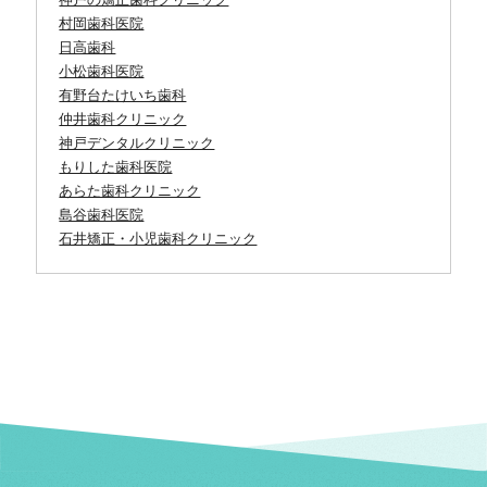
神戸の矯正歯科クリニック
村岡歯科医院
日高歯科
小松歯科医院
有野台たけいち歯科
仲井歯科クリニック
神戸デンタルクリニック
もりした歯科医院
あらた歯科クリニック
島谷歯科医院
石井矯正・小児歯科クリニック