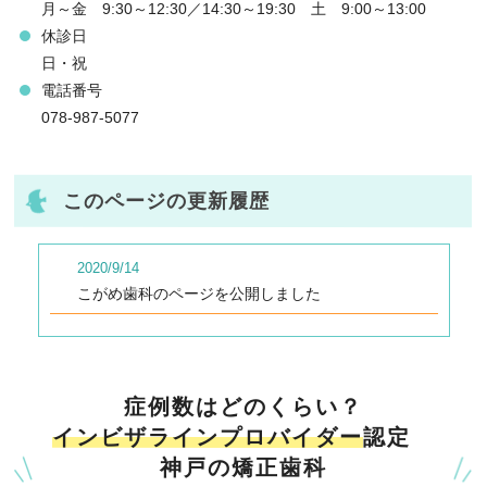
月～金 9:30～12:30／14:30～19:30 土 9:00～13:00
休診日
日・祝
電話番号
078-987-5077
このページの更新履歴
2020/9/14
こがめ歯科のページを公開しました
症例数はどのくらい？
インビザラインプロバイダー
認定
神戸の矯正歯科