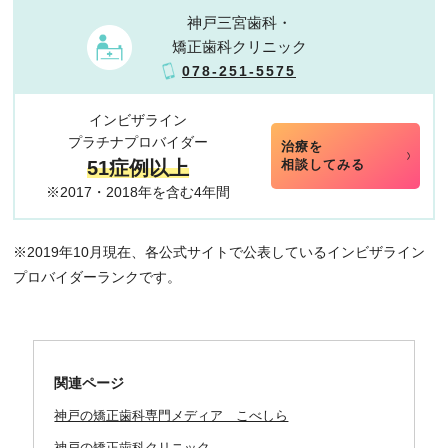
神戸三宮歯科・
矯正歯科クリニック
078-251-5575
インビザライン
プラチナプロバイダー
治療を
51症例以上
相談してみる
※2017・2018年を含む4年間
※2019年10月現在、各公式サイトで公表しているインビザライン
プロバイダーランクです。
関連ページ
神戸の矯正歯科専門メディア こべしら