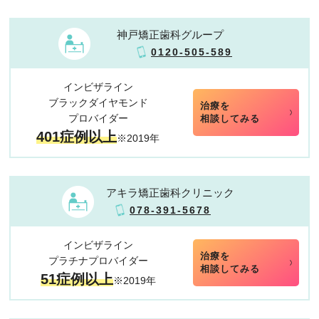
神戸矯正歯科グループ
0120-505-589
インビザライン
ブラックダイヤモンド
治療を
プロバイダー
相談してみる
401症例以上
※2019年
アキラ矯正歯科クリニック
078-391-5678
インビザライン
治療を
プラチナプロバイダー
相談してみる
51症例以上
※2019年