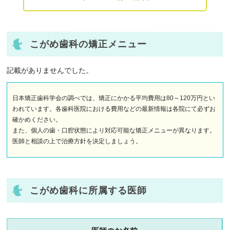
こがめ歯科の矯正メニュー
記載がありませんでした。
日本矯正歯科学会の調べでは、矯正にかかる平均費用は80～120万円とい
われています。各歯科医院における費用などの最新情報は各院にて必ずお
確かめください。
また、個人の歯・口腔状態により対応可能な矯正メニューが異なります。
医師と相談の上で治療方針を決定しましょう。
こがめ歯科に所属する医師