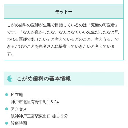
モットー
こがめ歯科の医師が生涯で目指しているのは「究極の町医者」
です。「なんか良かったな、なんとなくいい先生だったなと思
われる医師でありたい」と考えているとのこと。考えうる、で
きるだけのことを患者さんに提案していきたいと考えていま
す。
こがめ歯科の基本情報
所在地
神戸市北区有野中町1-8-24
アクセス
阪神神戸三宮駅東出口 徒歩５分
診療時間