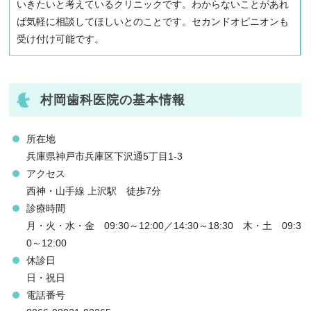
いきたいと考えているクリニックです。わからないことがあれ
ば気軽に相談してほしいとのことです。セカンドオピニオンも
受け付け可能です。
村岡歯科医院の基本情報
所在地
兵庫県神戸市兵庫区下沢通5丁目1-3
アクセス
西神・山手線 上沢駅 徒歩7分
診療時間
月・火・水・金 09:30～12:00／14:30～18:30 木・土 09:3
0～12:00
休診日
日・祝日
電話番号