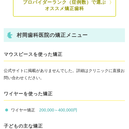
プロバイダーランク（症例数）で選ぶ
オススメ矯正歯科
村岡歯科医院の矯正メニュー
マウスピースを使った矯正
公式サイトに掲載がありませんでした。詳細はクリニックに直接お
問い合わせください。
ワイヤーを使った矯正
ワイヤー矯正
200,000～400,000円
子どもの主な矯正