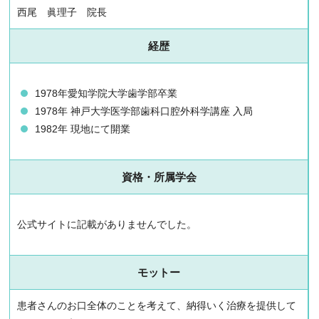
西尾 眞理子 院長
経歴
1978年愛知学院大学歯学部卒業
1978年 神戸大学医学部歯科口腔外科学講座 入局
1982年 現地にて開業
資格・所属学会
公式サイトに記載がありませんでした。
モットー
患者さんのお口全体のことを考えて、納得いく治療を提供して