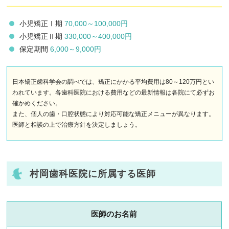
小児矯正Ⅰ期
70,000～100,000円
小児矯正Ⅱ期
330,000～400,000円
保定期間
6,000～9,000円
日本矯正歯科学会の調べでは、矯正にかかる平均費用は80～120万円とい
われています。各歯科医院における費用などの最新情報は各院にて必ずお
確かめください。
また、個人の歯・口腔状態により対応可能な矯正メニューが異なります。
医師と相談の上で治療方針を決定しましょう。
村岡歯科医院に所属する医師
医師のお名前