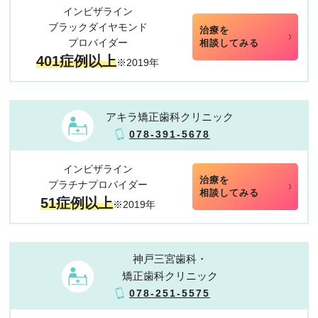
インビザライン
ブラックダイヤモンド
治療を
プロバイダー
相談してみる
401症例以上
※2019年
アキラ矯正歯科クリニック
078-391-5678
インビザライン
治療を
プラチナプロバイダー
相談してみる
51症例以上
※2019年
神戸三宮歯科・
矯正歯科クリニック
078-251-5575