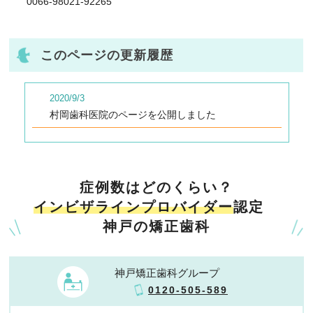
0066-98021-92265
このページの更新履歴
2020/9/3
村岡歯科医院のページを公開しました
症例数はどのくらい？
インビザラインプロバイダー
認定
神戸の矯正歯科
神戸矯正歯科グループ
0120-505-589